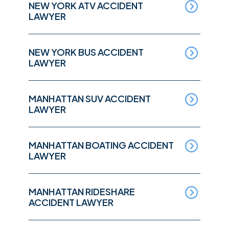
NEW YORK ATV ACCIDENT
LAWYER
NEW YORK BUS ACCIDENT
LAWYER
MANHATTAN SUV ACCIDENT
LAWYER
MANHATTAN BOATING ACCIDENT
LAWYER
MANHATTAN RIDESHARE
ACCIDENT LAWYER