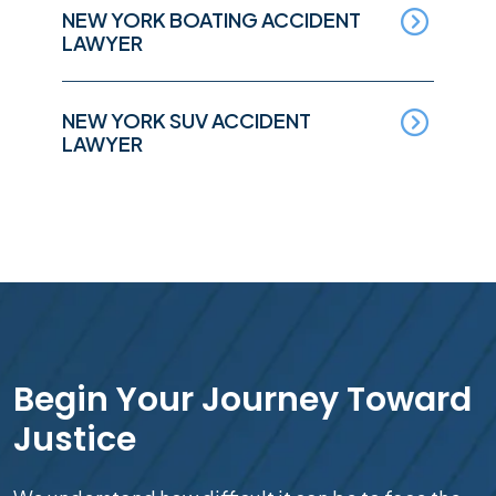
NEW YORK BOATING ACCIDENT
LAWYER
NEW YORK SUV ACCIDENT
LAWYER
Begin Your Journey Toward
Justice