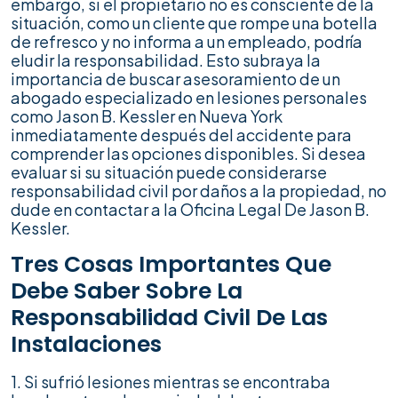
embargo, si el propietario no es consciente de la
situación, como un cliente que rompe una botella
de refresco y no informa a un empleado, podría
eludir la responsabilidad. Esto subraya la
importancia de buscar asesoramiento de un
abogado especializado en lesiones personales
como Jason B. Kessler en Nueva York
inmediatamente después del accidente para
comprender las opciones disponibles. Si desea
evaluar si su situación puede considerarse
responsabilidad civil por daños a la propiedad, no
dude en contactar a la Oficina Legal De Jason B.
Kessler.
Tres Cosas Importantes Que
Debe Saber Sobre La
Responsabilidad Civil De Las
Instalaciones
1. Si sufrió lesiones mientras se encontraba