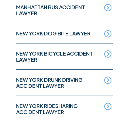
MANHATTAN BUS ACCIDENT
LAWYER
NEW YORK DOG BITE LAWYER
NEW YORK BICYCLE ACCIDENT
LAWYER
NEW YORK DRUNK DRIVING
ACCIDENT LAWYER
NEW YORK RIDESHARING
ACCIDENT LAWYER