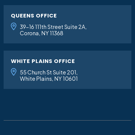
QUEENS OFFICE
39-16 111th Street Suite 2A,
Corona, NY 11368
WHITE PLAINS OFFICE
55 Church St Suite 201,
White Plains, NY 10601