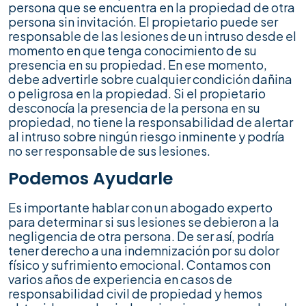
persona que se encuentra en la propiedad de otra
persona sin invitación. El propietario puede ser
responsable de las lesiones de un intruso desde el
momento en que tenga conocimiento de su
presencia en su propiedad. En ese momento,
debe advertirle sobre cualquier condición dañina
o peligrosa en la propiedad. Si el propietario
desconocía la presencia de la persona en su
propiedad, no tiene la responsabilidad de alertar
al intruso sobre ningún riesgo inminente y podría
no ser responsable de sus lesiones.
Podemos Ayudarle
Es importante hablar con un abogado experto
para determinar si sus lesiones se debieron a la
negligencia de otra persona. De ser así, podría
tener derecho a una indemnización por su dolor
físico y sufrimiento emocional. Contamos con
varios años de experiencia en casos de
responsabilidad civil de propiedad y hemos