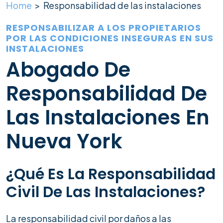
Home
>
Responsabilidad de las instalaciones
RESPONSABILIZAR A LOS PROPIETARIOS
POR LAS CONDICIONES INSEGURAS EN SUS
INSTALACIONES
Abogado De
Responsabilidad De
Las Instalaciones En
Nueva York
¿Qué Es La Responsabilidad
Civil De Las Instalaciones?
La responsabilidad civil por daños a las