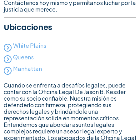
Contáctenos hoy mismo y permítanos luchar por la
justicia que merece.
Ubicaciones
White Plains
Queens
Manhattan
Cuando se enfrenta a desafíos legales, puede
contar con la Oficina Legal De Jason B. Kessler
como su socio confiable. Nuestra misión es
defenderlo con firmeza, protegiendo sus
derechos legales y brindándole una
representación sólida en momentos críticos.
Entendemos que abordar asuntos legales
complejos requiere un asesor legal experto y
experimentado. Los abogados de la Oficina Legal