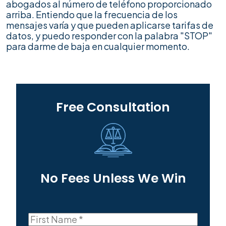
abogados al número de teléfono proporcionado
arriba. Entiendo que la frecuencia de los
mensajes varía y que pueden aplicarse tarifas de
datos, y puedo responder con la palabra "STOP"
para darme de baja en cualquier momento.
Free Consultation
No Fees Unless We Win
First