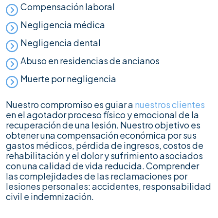
Compensación laboral
Negligencia médica
Negligencia dental
Abuso en residencias de ancianos
Muerte por negligencia
Nuestro compromiso es guiar a
nuestros clientes
en el agotador proceso físico y emocional de la
recuperación de una lesión. Nuestro objetivo es
obtener una compensación económica por sus
gastos médicos, pérdida de ingresos, costos de
rehabilitación y el dolor y sufrimiento asociados
con una calidad de vida reducida. Comprender
las complejidades de las reclamaciones por
lesiones personales: accidentes, responsabilidad
civil e indemnización.