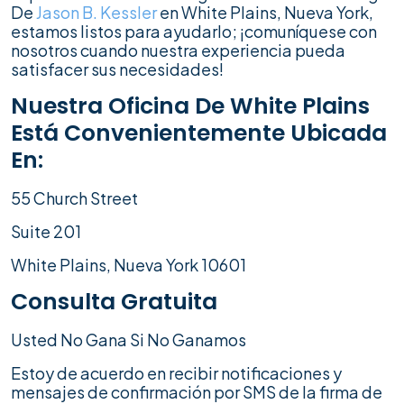
De
Jason B. Kessler
en White Plains, Nueva York,
estamos listos para ayudarlo; ¡comuníquese con
nosotros cuando nuestra experiencia pueda
satisfacer sus necesidades!
Nuestra Oficina De White Plains
Está Convenientemente Ubicada
En:
55 Church Street
Suite 201
White Plains, Nueva York 10601
Consulta Gratuita
Usted No Gana Si No Ganamos
Estoy de acuerdo en recibir notificaciones y
mensajes de confirmación por SMS de la firma de