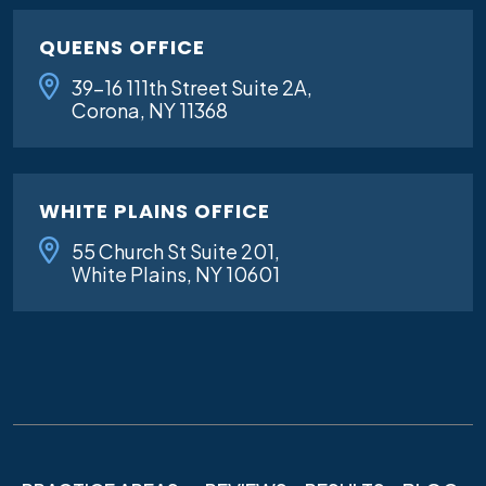
QUEENS OFFICE
39-16 111th Street Suite 2A,
Corona, NY 11368
WHITE PLAINS OFFICE
55 Church St Suite 201,
White Plains, NY 10601