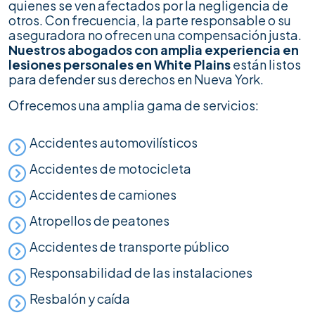
quienes se ven afectados por la negligencia de
otros. Con frecuencia, la parte responsable o su
aseguradora no ofrecen una compensación justa.
Nuestros abogados con amplia experiencia en
lesiones personales en White Plains
están listos
para defender sus derechos en Nueva York.
Ofrecemos una amplia gama de servicios:
Accidentes automovilísticos
Accidentes de motocicleta
Accidentes de camiones
Atropellos de peatones
Accidentes de transporte público
Responsabilidad de las instalaciones
Resbalón y caída