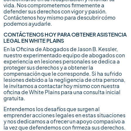
vida. Nos comprometemos firmemente a
defender sus derechos con vigor y pasión.
Contáctenos hoy mismo para descubrir cómo
podemos ayudarle.
CONTÁCTENOS HOY PARA OBTENER ASISTENCIA
LEGAL EN WHITE PLAINS
En la Oficina de Abogados de Jason B. Kessler,
nuestro experimentado equipo de abogados con
experiencia en lesiones personales se dedica a
proteger sus derechos y a obtener la
compensación que le corresponde. Si ha sufrido
lesiones debido a la negligencia de otra persona,
le invitamos a contactar hoy mismo con nuestra
oficina de White Plains para una consulta inicial
gratuita.
Entendemos los desafíos que surgen al
emprender acciones legales en estas situaciones
y nos dedicamos a ofrecer un apoyo compasivo a
la vez que defendemos con firmeza sus derechos.